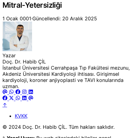
Mitral-Yetersizliği
1 Ocak 0001
·
Güncellendi: 20 Aralık 2025
Yazar
Doç. Dr. Habib ÇİL
İstanbul Üniversitesi Cerrahpaşa Tıp Fakültesi mezunu,
Akdeniz Üniversitesi Kardiyoloji ihtisası. Girişimsel
kardiyoloji, koroner anjiyoplasti ve TAVI konularında
uzman.
↑
KVKK
© 2024 Doç. Dr. Habib ÇİL. Tüm hakları saklıdır.