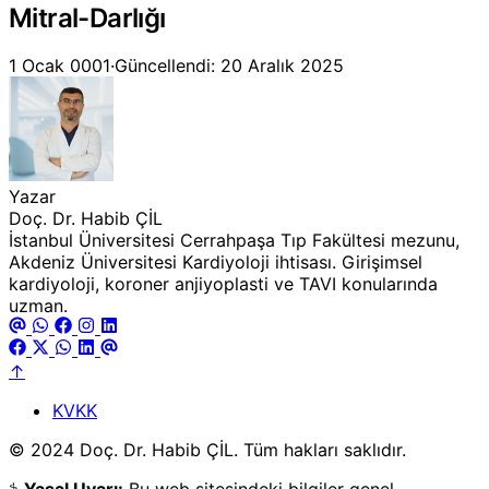
Mitral-Darlığı
1 Ocak 0001
·
Güncellendi: 20 Aralık 2025
Yazar
Doç. Dr. Habib ÇİL
İstanbul Üniversitesi Cerrahpaşa Tıp Fakültesi mezunu,
Akdeniz Üniversitesi Kardiyoloji ihtisası. Girişimsel
kardiyoloji, koroner anjiyoplasti ve TAVI konularında
uzman.
↑
KVKK
© 2024 Doç. Dr. Habib ÇİL. Tüm hakları saklıdır.