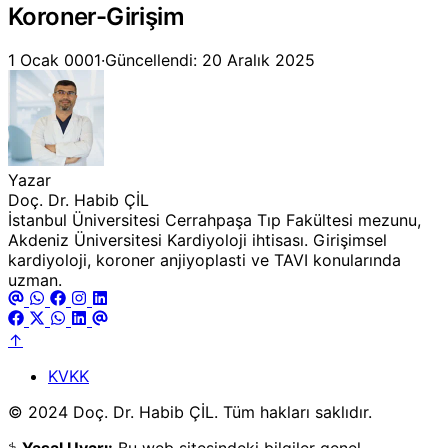
Koroner-Girişim
1 Ocak 0001
·
Güncellendi: 20 Aralık 2025
Yazar
Doç. Dr. Habib ÇİL
İstanbul Üniversitesi Cerrahpaşa Tıp Fakültesi mezunu,
Akdeniz Üniversitesi Kardiyoloji ihtisası. Girişimsel
kardiyoloji, koroner anjiyoplasti ve TAVI konularında
uzman.
↑
KVKK
© 2024 Doç. Dr. Habib ÇİL. Tüm hakları saklıdır.