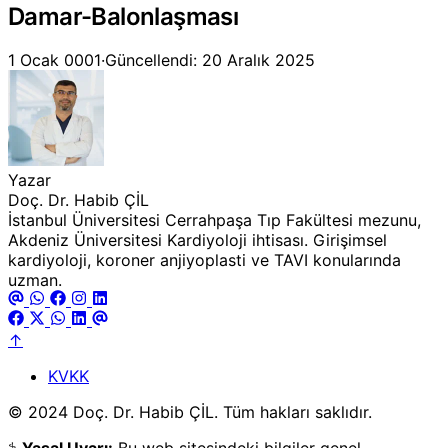
Damar-Balonlaşması
1 Ocak 0001
·
Güncellendi: 20 Aralık 2025
Yazar
Doç. Dr. Habib ÇİL
İstanbul Üniversitesi Cerrahpaşa Tıp Fakültesi mezunu,
Akdeniz Üniversitesi Kardiyoloji ihtisası. Girişimsel
kardiyoloji, koroner anjiyoplasti ve TAVI konularında
uzman.
↑
KVKK
© 2024 Doç. Dr. Habib ÇİL. Tüm hakları saklıdır.