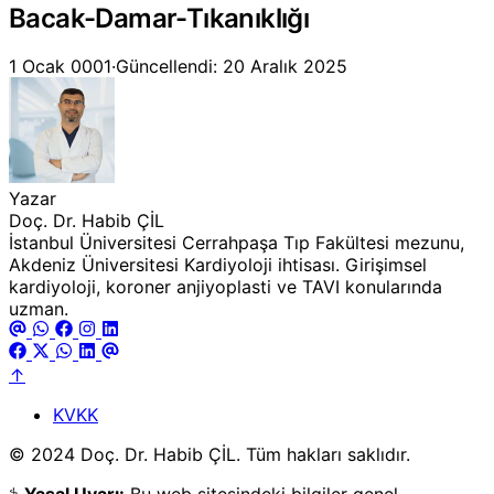
Bacak-Damar-Tıkanıklığı
1 Ocak 0001
·
Güncellendi: 20 Aralık 2025
Yazar
Doç. Dr. Habib ÇİL
İstanbul Üniversitesi Cerrahpaşa Tıp Fakültesi mezunu,
Akdeniz Üniversitesi Kardiyoloji ihtisası. Girişimsel
kardiyoloji, koroner anjiyoplasti ve TAVI konularında
uzman.
↑
KVKK
© 2024 Doç. Dr. Habib ÇİL. Tüm hakları saklıdır.