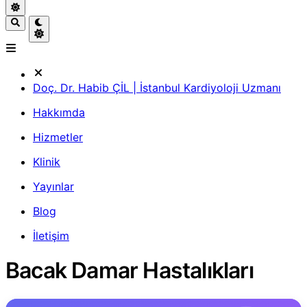
Doç. Dr. Habib ÇİL | İstanbul Kardiyoloji Uzmanı
Hakkımda
Hizmetler
Klinik
Yayınlar
Blog
İletişim
Bacak Damar Hastalıkları