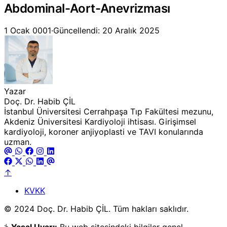
Abdominal-Aort-Anevrizması
1 Ocak 0001
·
Güncellendi: 20 Aralık 2025
Yazar
Doç. Dr. Habib ÇİL
İstanbul Üniversitesi Cerrahpaşa Tıp Fakültesi mezunu,
Akdeniz Üniversitesi Kardiyoloji ihtisası. Girişimsel
kardiyoloji, koroner anjiyoplasti ve TAVI konularında
uzman.
↑
KVKK
© 2024 Doç. Dr. Habib ÇİL. Tüm hakları saklıdır.