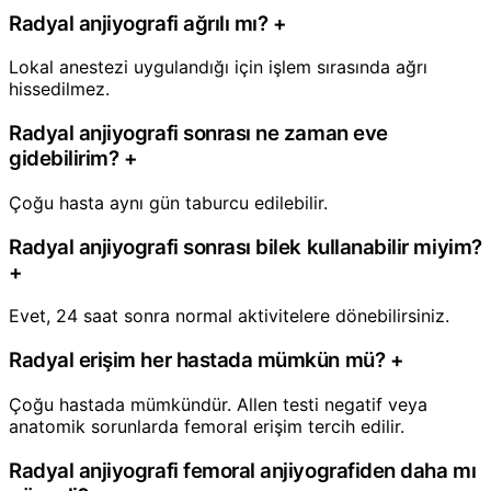
Radyal anjiyografi ağrılı mı?
+
Lokal anestezi uygulandığı için işlem sırasında ağrı
hissedilmez.
Radyal anjiyografi sonrası ne zaman eve
gidebilirim?
+
Çoğu hasta aynı gün taburcu edilebilir.
Radyal anjiyografi sonrası bilek kullanabilir miyim?
+
Evet, 24 saat sonra normal aktivitelere dönebilirsiniz.
Radyal erişim her hastada mümkün mü?
+
Çoğu hastada mümkündür. Allen testi negatif veya
anatomik sorunlarda femoral erişim tercih edilir.
Radyal anjiyografi femoral anjiyografiden daha mı