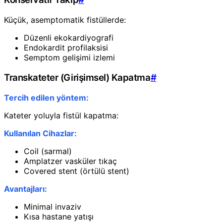
Küçük, asemptomatik fistüllerde:
Düzenli ekokardiyografi
Endokardit profilaksisi
Semptom gelişimi izlemi
Transkateter (Girişimsel) Kapatma
#
Tercih edilen yöntem:
Kateter yoluyla fistül kapatma:
Kullanılan Cihazlar:
Coil (sarmal)
Amplatzer vasküler tıkaç
Covered stent (örtülü stent)
Avantajları:
Minimal invaziv
Kısa hastane yatışı