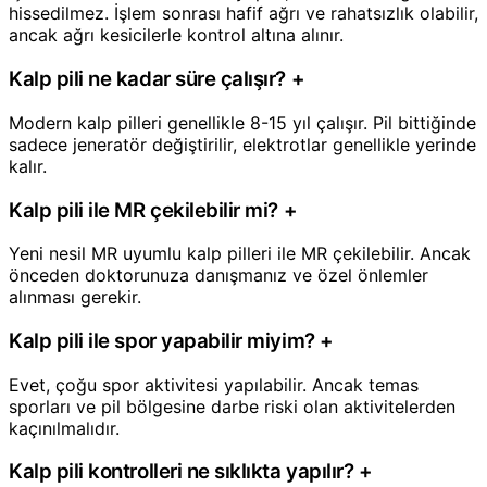
hissedilmez. İşlem sonrası hafif ağrı ve rahatsızlık olabilir,
ancak ağrı kesicilerle kontrol altına alınır.
Kalp pili ne kadar süre çalışır?
+
Modern kalp pilleri genellikle 8-15 yıl çalışır. Pil bittiğinde
sadece jeneratör değiştirilir, elektrotlar genellikle yerinde
kalır.
Kalp pili ile MR çekilebilir mi?
+
Yeni nesil MR uyumlu kalp pilleri ile MR çekilebilir. Ancak
önceden doktorunuza danışmanız ve özel önlemler
alınması gerekir.
Kalp pili ile spor yapabilir miyim?
+
Evet, çoğu spor aktivitesi yapılabilir. Ancak temas
sporları ve pil bölgesine darbe riski olan aktivitelerden
kaçınılmalıdır.
Kalp pili kontrolleri ne sıklıkta yapılır?
+