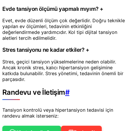
Evde tansiyon ölçümü yapmalı mıyım?
+
Evet, evde düzenli ölçüm çok değerlidir. Doğru teknikle
yapılan ev ölçümleri, tedavinin etkinliğini
değerlendirmede yardımcıdır. Kol tipi dijital tansiyon
aletleri tercih edilmelidir.
Stres tansiyonu ne kadar etkiler?
+
Stres, geçici tansiyon yükselmelerine neden olabilir.
Ancak kronik stres, kalıcı hipertansiyon gelişimine
katkıda bulunabilir. Stres yönetimi, tedavinin önemli bir
parçasıdır.
Randevu ve İletişim
#
Tansiyon kontrolü veya hipertansiyon tedavisi için
randevu almak isterseniz: