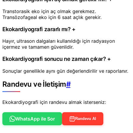
Transtorasik eko için aç olmak gerekmez.
Transözofageal eko için 6 saat açlık gerekir.
Ekokardiyografi zararlı mı?
+
Hayır, ultrason dalgaları kullanıldığı için radyasyon
içermez ve tamamen güvenlidir.
Ekokardiyografi sonucu ne zaman çıkar?
+
Sonuçlar genellikle aynı gün değerlendirilir ve raporlanır.
Randevu ve İletişim
#
Ekokardiyografi için randevu almak isterseniz:
WhatsApp ile Sor
Randevu Al