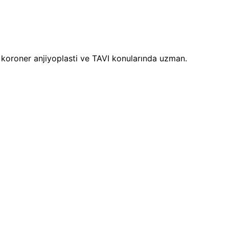
i, koroner anjiyoplasti ve TAVI konularında uzman.