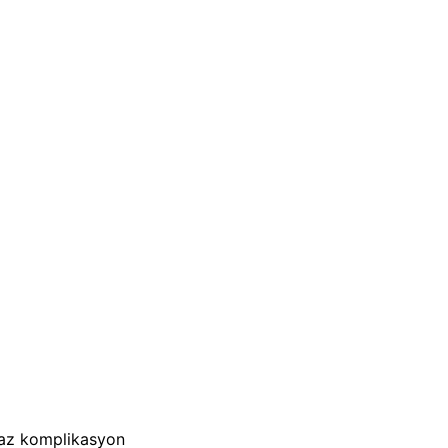
 az komplikasyon