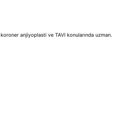
i, koroner anjiyoplasti ve TAVI konularında uzman.