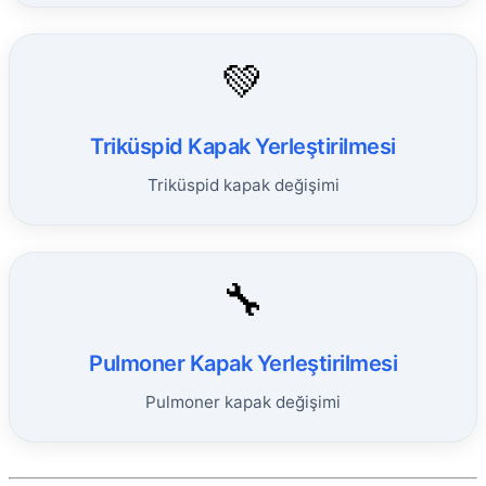
💚
Triküspid Kapak Yerleştirilmesi
Triküspid kapak değişimi
🔧
Pulmoner Kapak Yerleştirilmesi
Pulmoner kapak değişimi