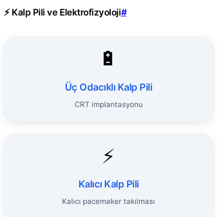
⚡ Kalp Pili ve Elektrofizyoloji
#
🔋
Üç Odacıklı Kalp Pili
CRT implantasyonu
⚡
Kalıcı Kalp Pili
Kalıcı pacemaker takılması