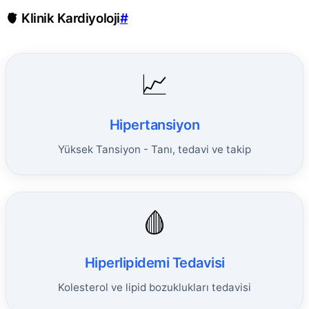
🫀 Klinik Kardiyoloji
#
📈
Hipertansiyon
Yüksek Tansiyon - Tanı, tedavi ve takip
🩸
Hiperlipidemi Tedavisi
Kolesterol ve lipid bozuklukları tedavisi