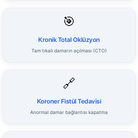
🎯
Kronik Total Oklüzyon
Tam tıkalı damarın açılması (CTO)
🔗
Koroner Fistül Tedavisi
Anormal damar bağlantısı kapatma