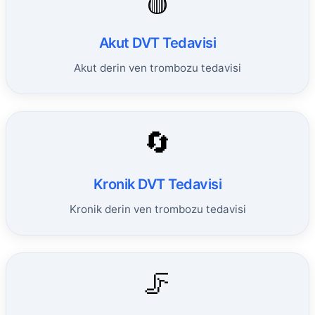
🩸
Akut DVT Tedavisi
Akut derin ven trombozu tedavisi
🔄
Kronik DVT Tedavisi
Kronik derin ven trombozu tedavisi
🦵