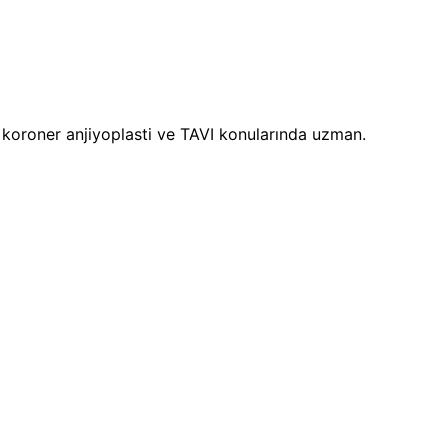
i, koroner anjiyoplasti ve TAVI konularında uzman.