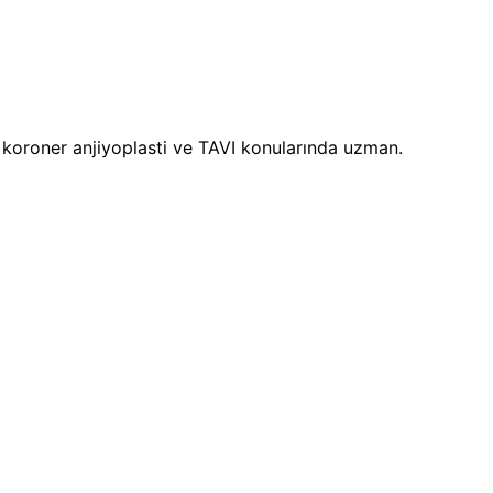
i, koroner anjiyoplasti ve TAVI konularında uzman.