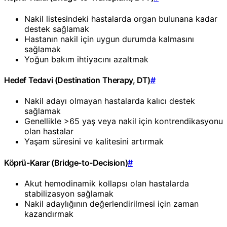
Nakil listesindeki hastalarda organ bulunana kadar
destek sağlamak
Hastanın nakil için uygun durumda kalmasını
sağlamak
Yoğun bakım ihtiyacını azaltmak
Hedef Tedavi (Destination Therapy, DT)
#
Nakil adayı olmayan hastalarda kalıcı destek
sağlamak
Genellikle >65 yaş veya nakil için kontrendikasyonu
olan hastalar
Yaşam süresini ve kalitesini artırmak
Köprü-Karar (Bridge-to-Decision)
#
Akut hemodinamik kollapsı olan hastalarda
stabilizasyon sağlamak
Nakil adaylığının değerlendirilmesi için zaman
kazandırmak