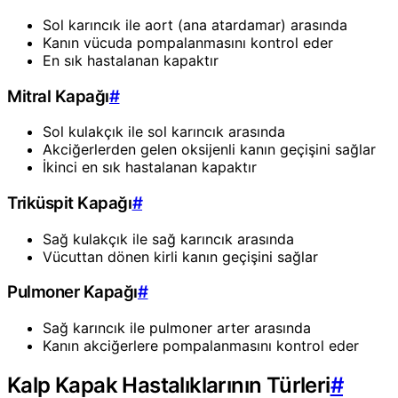
Sol karıncık ile aort (ana atardamar) arasında
Kanın vücuda pompalanmasını kontrol eder
En sık hastalanan kapaktır
Mitral Kapağı
#
Sol kulakçık ile sol karıncık arasında
Akciğerlerden gelen oksijenli kanın geçişini sağlar
İkinci en sık hastalanan kapaktır
Triküspit Kapağı
#
Sağ kulakçık ile sağ karıncık arasında
Vücuttan dönen kirli kanın geçişini sağlar
Pulmoner Kapağı
#
Sağ karıncık ile pulmoner arter arasında
Kanın akciğerlere pompalanmasını kontrol eder
Kalp Kapak Hastalıklarının Türleri
#