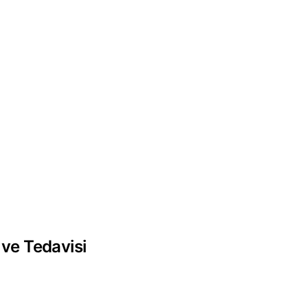
ı ve Tedavisi