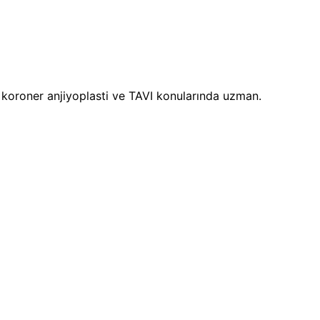
i, koroner anjiyoplasti ve TAVI konularında uzman.