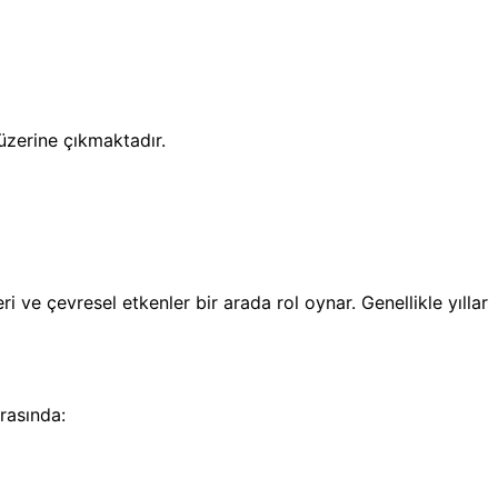
üzerine çıkmaktadır.
ri ve çevresel etkenler bir arada rol oynar. Genellikle yıllar
rasında: