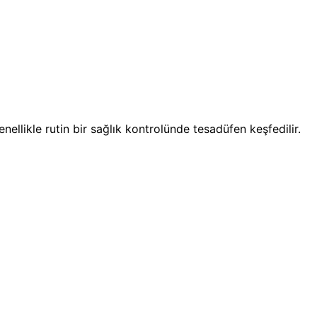
nellikle rutin bir sağlık kontrolünde tesadüfen keşfedilir.