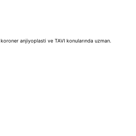
i, koroner anjiyoplasti ve TAVI konularında uzman.