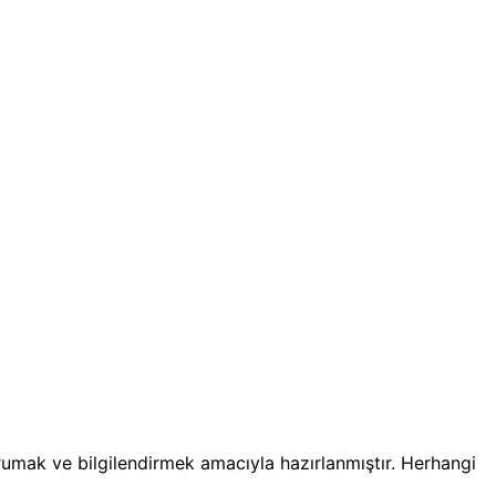
orumak ve bilgilendirmek amacıyla hazırlanmıştır. Herhangi