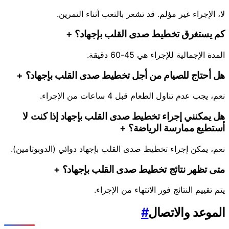
لا، الإجراء غير مؤلم. قد تشعر بالتعب أثناء التمرين.
كم يستغرق تخطيط صدى القلب بإجهاد؟
+
المدة الإجمالية للإجراء هي 45-60 دقيقة.
هل أحتاج للصيام من أجل تخطيط صدى القلب بإجهاد؟
+
نعم، يجب عدم تناول الطعام قبل 4 ساعات من الإجراء.
هل يمكنني إجراء تخطيط صدى القلب بإجهاد إذا كنت لا
أستطيع ممارسة الرياضة؟
+
نعم، يمكن إجراء تخطيط صدى القلب بإجهاد دوائي (الدوبوتامين).
متى تظهر نتائج تخطيط صدى القلب بإجهاد؟
+
يتم تقييم النتائج فور الانتهاء من الإجراء.
الموعد والاتصال
#