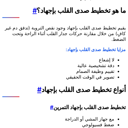
ما هو تخطيط صدى القلب بإجهاد؟
#
يقيم تخطيط صدى القلب بإجهاد وجود نقص التروية (تدفق دم غير
كافٍ) من خلال مقارنة حركات جدار القلب أثناء الراحة وتحت
الضغط.
مزايا تخطيط صدى القلب بإجهاد:
لا إشعاع
دقة تشخيصية عالية
تقييم وظيفة الصمام
تصوير في الوقت الحقيقي
أنواع تخطيط صدى القلب بإجهاد
#
تخطيط صدى القلب بإجهاد التمرين
#
مع جهاز المشي أو الدراجة
ضغط فسيولوجي