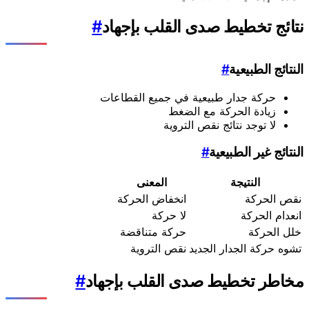
نتائج تخطيط صدى القلب بإجهاد
#
النتائج الطبيعية
#
حركة جدار طبيعية في جميع القطاعات
زيادة الحركة مع الضغط
لا توجد نتائج نقص التروية
النتائج غير الطبيعية
#
النتيجة
المعنى
نقص الحركة
انخفاض الحركة
انعدام الحركة
لا حركة
خلل الحركة
حركة متناقضة
تشوه حركة الجدار الجديد
نقص التروية
مخاطر تخطيط صدى القلب بإجهاد
#