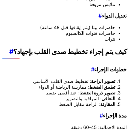
ملابس مريحة
تعديل الدواء
#
حاصرات بيتا (يتم إيقافها قبل 48 ساعة)
حاصرات قنوات الكالسيوم
نترات
كيف يتم إجراء تخطيط صدى القلب بإجهاد؟
#
خطوات الإجراء
#
تصوير الراحة
: تخطيط صدى القلب الأساسي
تطبيق الضغط
: ممارسة الرياضة أو الدواء
تصوير ذروة الضغط
: عند أقصى ضغط
التعافي
: المراقبة والتصوير
المقارنة
: الراحة مقابل الضغط
مدة الإجراء
#
المدة الإجمالية: 45-60 دقيقة