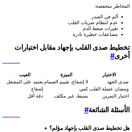
المخاطر منخفضة:
ألم في الصدر
عدم انتظام ضربات القلب
تغيرات ضغط الدم
مضاعفات خطيرة نادرة
تخطيط صدى القلب بإجهاد مقابل اختبارات
أخرى
#
الاختبار
الميزة
العيب
صدى الجهد
لا إشعاع، تقييم الصمام
يعتمد على المشغل
ومضان عضلة القلب
كمي
إشعاع
اختبار التمرين
بسيط، غير مكلف
دقة أقل
الأسئلة الشائعة
#
هل تخطيط صدى القلب بإجهاد مؤلم؟
+