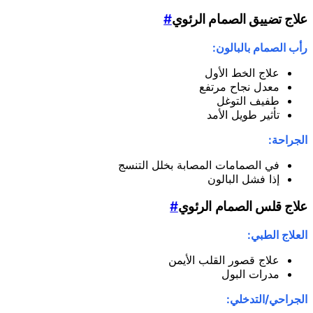
علاج تضييق الصمام الرئوي
#
رأب الصمام بالبالون:
علاج الخط الأول
معدل نجاح مرتفع
طفيف التوغل
تأثير طويل الأمد
الجراحة:
في الصمامات المصابة بخلل التنسج
إذا فشل البالون
علاج قلس الصمام الرئوي
#
العلاج الطبي:
علاج قصور القلب الأيمن
مدرات البول
الجراحي/التدخلي: