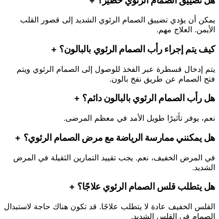
هل تضييق الصمام الرئوي خطير؟
+
يمكن أن يؤدي تضييق الصمام الرئوي الشديد إلى قصور القلب
الأيمن. العلاج مهم.
كيف يتم إجراء رأب الصمام الرئوي بالبالون؟
+
يتم إدخال قسطرة عبر الفخذ للوصول إلى الصمام الرئوي ويتم
فتح الصمام عن طريق نفخ بالون.
هل رأب الصمام الرئوي بالبالون دائم؟
+
نعم، يوفر تأثيرًا طويل الأمد في معظم المرضى.
هل يمكنني ممارسة الرياضة مع مرض الصمام الرئوي؟
+
في المرض الخفيف، نعم. يجب تقييد التمارين الثقيلة في المرض
الشديد.
هل يتطلب قلس الصمام الرئوي علاجًا؟
+
القلس الخفيف عادة لا يتطلب علاجًا. قد تكون هناك حاجة لاستبدال
الصمام في القلس الشديد.