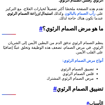
الرئوي
و
قلس الصمام الرئوي
.
تقدم هذه الصفحة ملخصًا أكثر تفصيلاً لخيارات العلاج، مع التركيز
على
رأب الصمام بالبالون
وكذلك
استبدال/زراعة الصمام الرئوي
عندما تكون هناك حاجة لذلك.
ما هو مرض الصمام الرئوي؟
#
ينظم الصمام الرئوي تدفق الدم من البطين الأيمن إلى الشريان
الرئوي. في مرض الصمام، تضعف هذه الوظيفة وتخلق عبئًا إضافيًا
على القلب الأيمن.
أنواع مرض الصمام الرئوي:
تضييق الصمام الرئوي
قلس الصمام الرئوي
مرض الصمام الرئوي المشترك
تضييق الصمام الرئوي
#
الأسباب
#