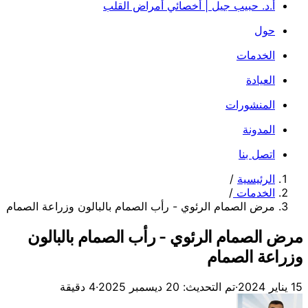
أ.د. حبيب جيل | أخصائي أمراض القلب
حول
الخدمات
العيادة
المنشورات
المدونة
اتصل بنا
الرئيسية
/
الخدمات
/
مرض الصمام الرئوي - رأب الصمام بالبالون وزراعة الصمام
مرض الصمام الرئوي - رأب الصمام بالبالون
وزراعة الصمام
15 يناير 2024
·
تم التحديث: 20 ديسمبر 2025
·
4 دقيقة