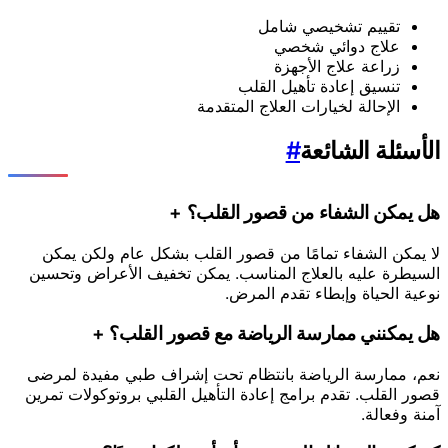
تقييم تشخيصي شامل
علاج دوائي شخصي
زراعة علاج الأجهزة
تنسيق إعادة تأهيل القلب
الإحالة لخيارات العلاج المتقدمة
الأسئلة الشائعة
#
هل يمكن الشفاء من قصور القلب؟
+
لا يمكن الشفاء تمامًا من قصور القلب بشكل عام ولكن يمكن
السيطرة عليه بالعلاج المناسب. يمكن تخفيف الأعراض وتحسين
نوعية الحياة وإبطاء تقدم المرض.
هل يمكنني ممارسة الرياضة مع قصور القلب؟
+
نعم، ممارسة الرياضة بانتظام تحت إشراف طبي مفيدة لمرضى
قصور القلب. تقدم برامج إعادة التأهيل القلبي بروتوكولات تمرين
آمنة وفعالة.