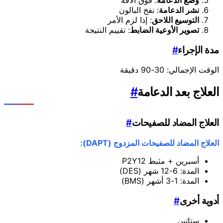
نشر الدعامة
: نفخ البالون
التوسيع اللاحق
: إذا لزم الأمر
تصوير الأوعية الضابط
: تقييم النتيجة
مدة الإجراء
#
الوقت الإجمالي: 30-90 دقيقة
العلاج بعد الدعامة
#
العلاج المضاد للصفيحات
#
العلاج المضاد للصفيحات المزدوج (DAPT):
أسبرين + مثبط P2Y12
المدة: 6-12 شهر (DES)
المدة: 1-3 أشهر (BMS)
أدوية أخرى
#
ستاتين