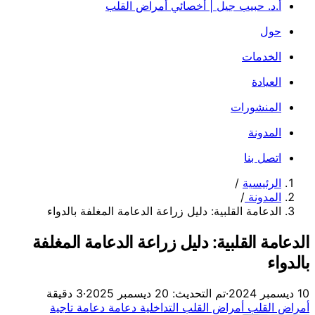
أ.د. حبيب جيل | أخصائي أمراض القلب
حول
الخدمات
العيادة
المنشورات
المدونة
اتصل بنا
الرئيسية
/
المدونة
/
الدعامة القلبية: دليل زراعة الدعامة المغلفة بالدواء
الدعامة القلبية: دليل زراعة الدعامة المغلفة
بالدواء
10 ديسمبر 2024
·
تم التحديث: 20 ديسمبر 2025
·
3 دقيقة
أمراض القلب
أمراض القلب التداخلية
دعامة
دعامة تاجية