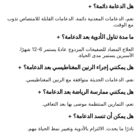
هل الدعامة دائمة؟
+
نعم، الدعامات المعدنية دائمة. الدعامات القابلة للامتصاص تذوب
مع الوقت.
ما مدة تناول الأدوية بعد الدعامة؟
+
العلاج المضاد للصفيحات المزدوج عادةً يستمر 6-12 شهرًا.
الأسبرين يستمر مدى الحياة.
هل يمكنني إجراء الرنين المغناطيسي بعد الدعامة؟
+
نعم، الدعامات الحديثة متوافقة مع الرنين المغناطيسي.
هل يمكنني ممارسة الرياضة بعد الدعامة؟
+
نعم، التمارين المنتظمة موصى بها بعد التعافي.
هل يمكن أن تنسد الدعامة؟
+
نادرًا ما يحدث. الالتزام بالأدوية وتغيير نمط الحياة مهم.