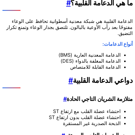
ما هي الدعامة القلبية؟
#
الدعامة القلبية هي شبكة معدنية أسطوانية تحافظ على الوعاء
مفتوحًا بعد رأب الأوعية بالبالون. تلتصق بجدار الوعاء وتمنع تكرار
التضيق.
أنواع الدعامات:
الدعامة المعدنية العارية (BMS)
الدعامة المغلفة بالدواء (DES)
الدعامة القابلة للامتصاص
دواعي الدعامة القلبية
#
متلازمة الشريان التاجي الحادة
#
احتشاء عضلة القلب مع ارتفاع ST
احتشاء عضلة القلب بدون ارتفاع ST
الذبحة الصدرية غير المستقرة