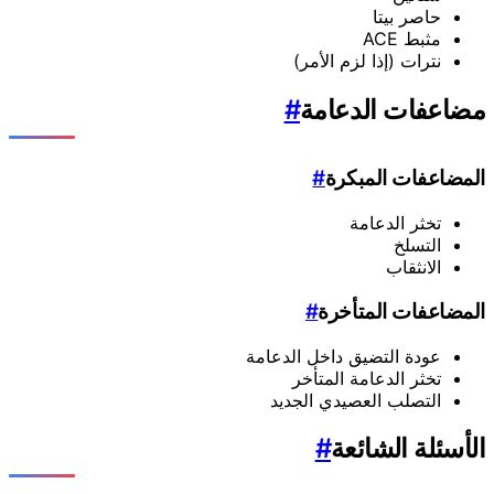
حاصر بيتا
مثبط ACE
نترات (إذا لزم الأمر)
مضاعفات الدعامة
#
المضاعفات المبكرة
#
تخثر الدعامة
التسلخ
الانثقاب
المضاعفات المتأخرة
#
عودة التضيق داخل الدعامة
تخثر الدعامة المتأخر
التصلب العصيدي الجديد
الأسئلة الشائعة
#